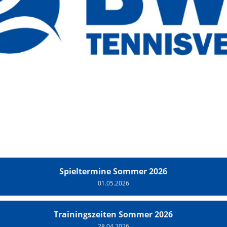
Spieltermine Sommer 2026
01.05.2026
Trainingszeiten Sommer 2026
28.04.2026