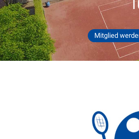
T
Mitglied werde