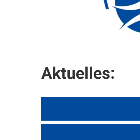
Aktuelles: