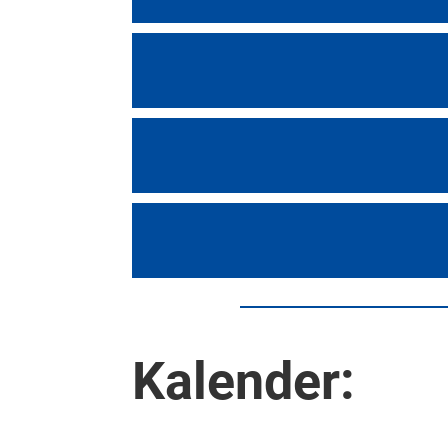
Kalender: