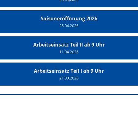
Saisoneröffnnung 2026
25.04.2026
Arbeitseinsatz Teil II ab 9 Uhr
11.04.2026
Arbeitseinsatz Teil I ab 9 Uhr
21.03.2026