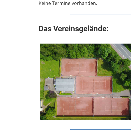
Keine Termine vorhanden.
Das Vereinsgelände: